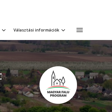
Választási információk
t