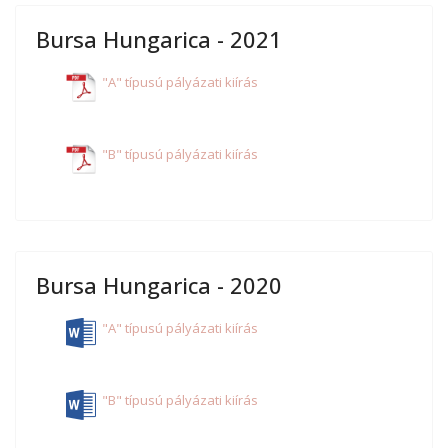
Bursa Hungarica - 2021
"A" típusú pályázati kiírás
"B" típusú pályázati kiírás
Bursa Hungarica - 2020
"A" típusú pályázati kiírás
"B" típusú pályázati kiírás