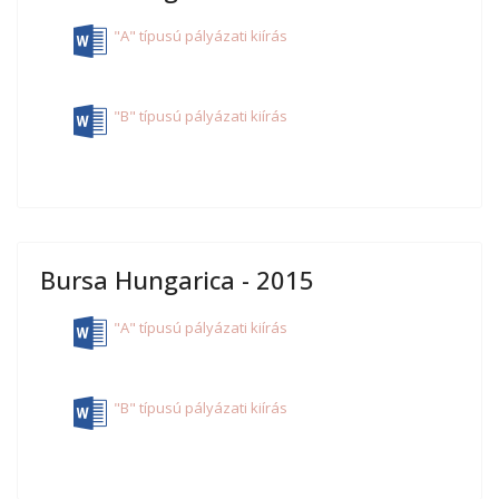
"A" típusú pályázati kiírás
"B" típusú pályázati kiírás
Bursa Hungarica - 2015
"A" típusú pályázati kiírás
"B" típusú pályázati kiírás