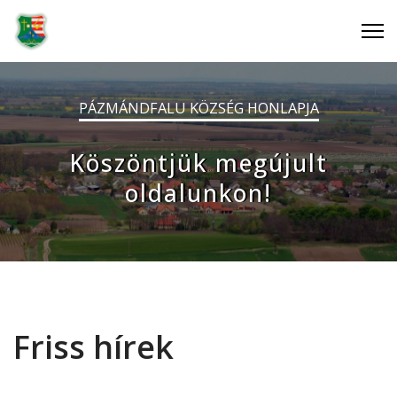
PÁZMÁNDFALU KÖZSÉG HONLAPJA
Köszöntjük megújult
oldalunkon!
Friss hírek