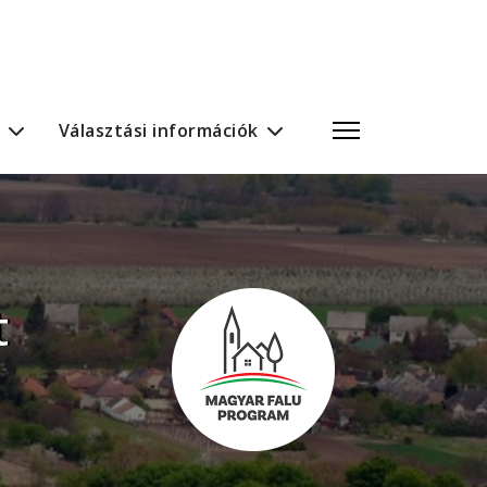
Választási információk
t