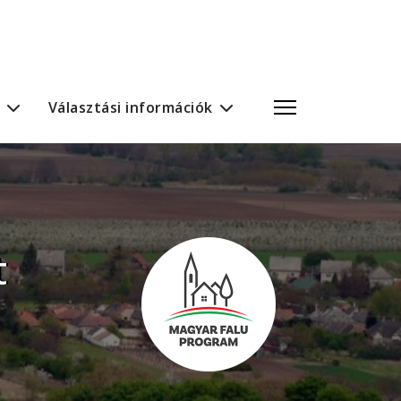
Választási információk
t