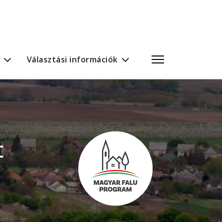
Választási információk
t