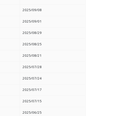
2025/09/08
2025/09/01
2025/08/29
2025/08/25
2025/08/21
2025/07/28
2025/07/24
2025/07/17
2025/07/15
2025/06/25