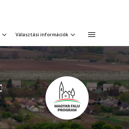
Választási információk
t