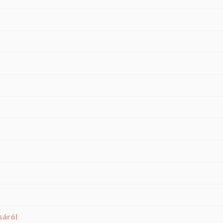
sáról